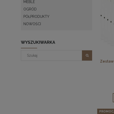
MEBLE
OGRÓD
PÓŁPRODUKTY
NOWOŚCI
WYSZUKIWARKA
Zestaw 
PROMOC