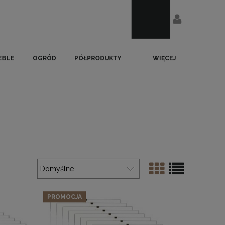
EBLE
OGRÓD
PÓŁPRODUKTY
WIĘCEJ
PROMOCJA