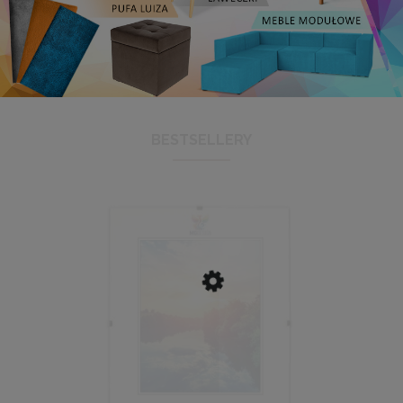
BESTSELLERY