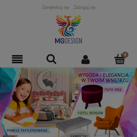
Zarejestruj się
Zaloguj się