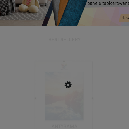
BESTSELLERY