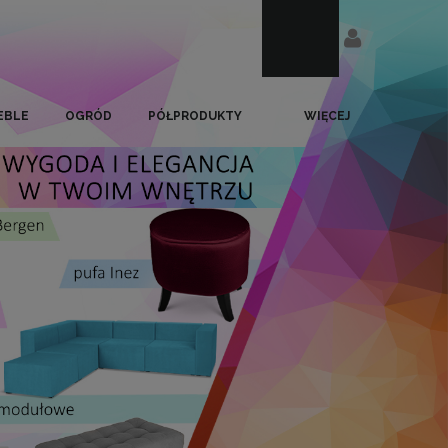
EBLE
OGRÓD
PÓŁPRODUKTY
WIĘCEJ