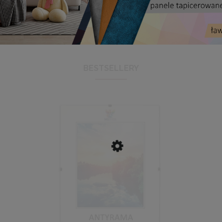
BESTSELLERY