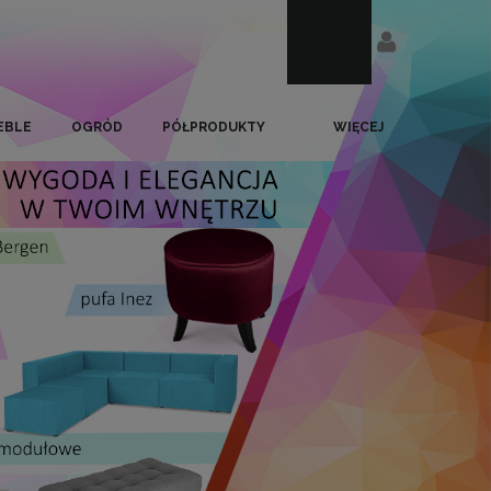
EBLE
OGRÓD
PÓŁPRODUKTY
WIĘCEJ