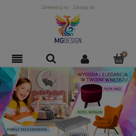
Zarejestruj się
Zaloguj się