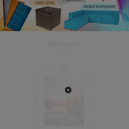
BESTSELLERY