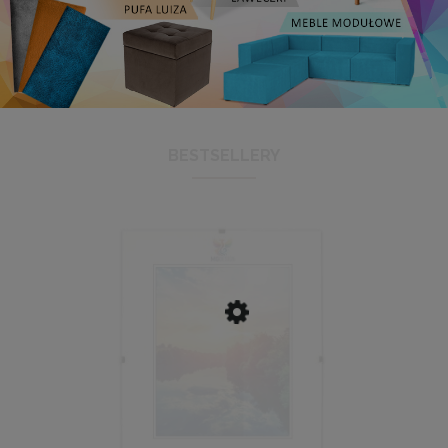
BESTSELLERY