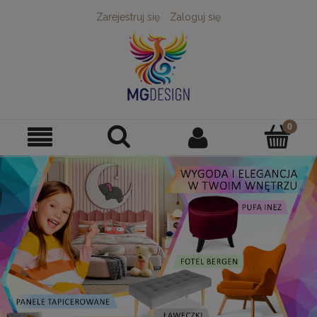
Zarejestruj się
Zaloguj się