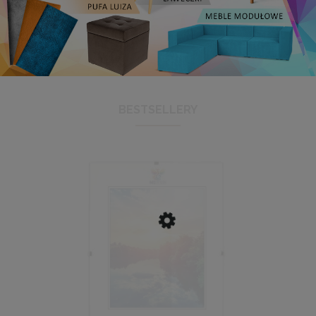
BESTSELLERY