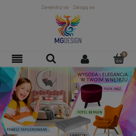
Zarejestruj się
Zaloguj się