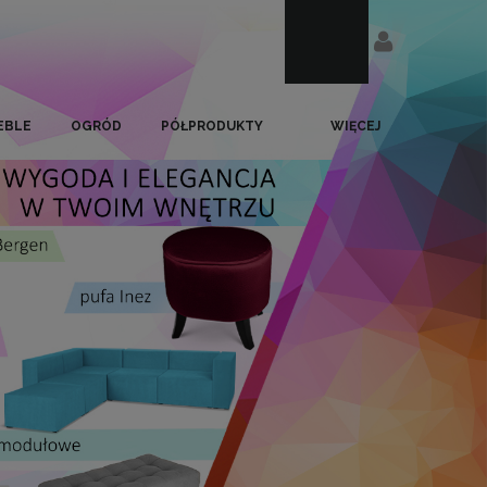
EBLE
OGRÓD
PÓŁPRODUKTY
WIĘCEJ