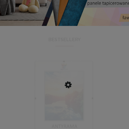
BESTSELLERY