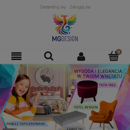
Zarejestruj się
Zaloguj się