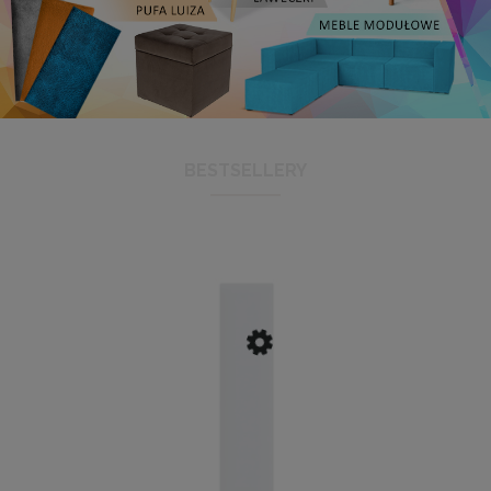
BESTSELLERY