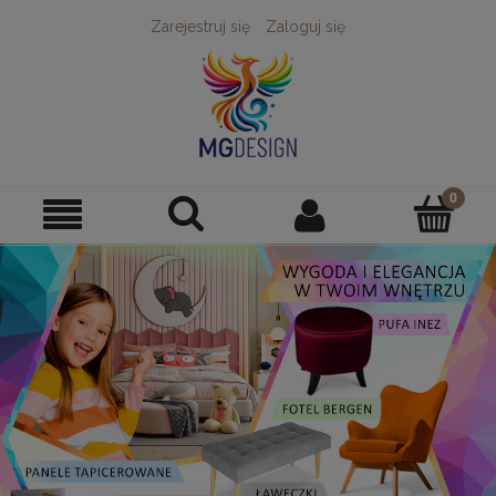
Zarejestruj się
Zaloguj się