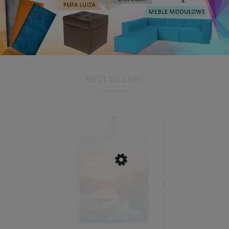
BESTSELLERY