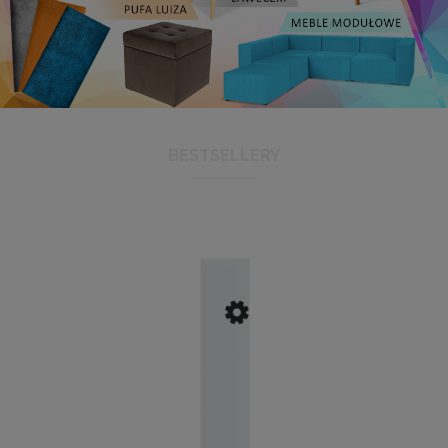
BESTSELLERY