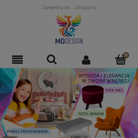
Zarejestruj się
Zaloguj się