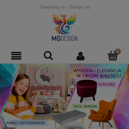
Zarejestruj się
Zaloguj się