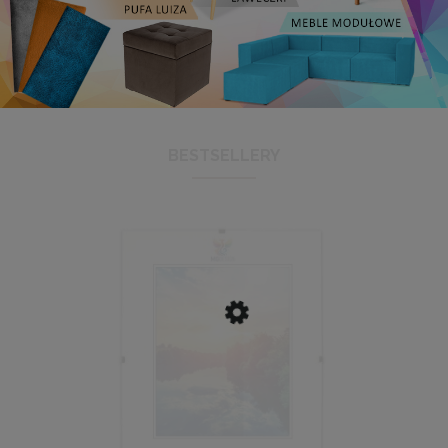
BESTSELLERY