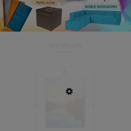
BESTSELLERY