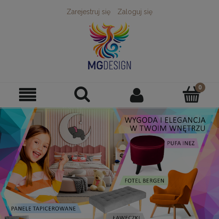
Zarejestruj się
Zaloguj się