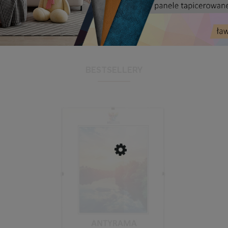
BESTSELLERY