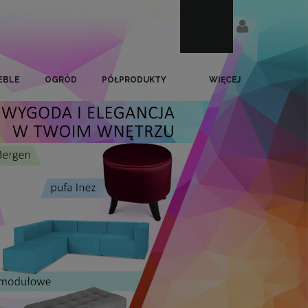
EBLE
OGRÓD
PÓŁPRODUKTY
WIĘCEJ