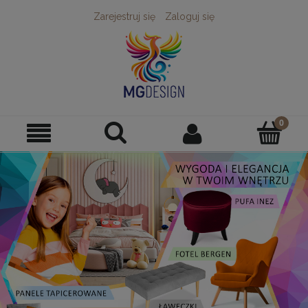
Zarejestruj się
Zaloguj się