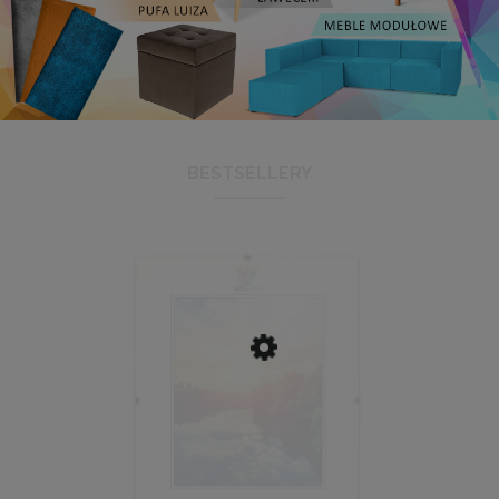
BESTSELLERY