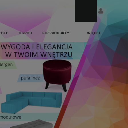
EBLE
OGRÓD
PÓŁPRODUKTY
WIĘCEJ