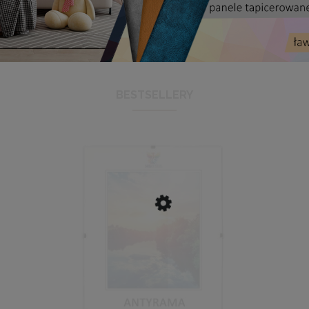
BESTSELLERY