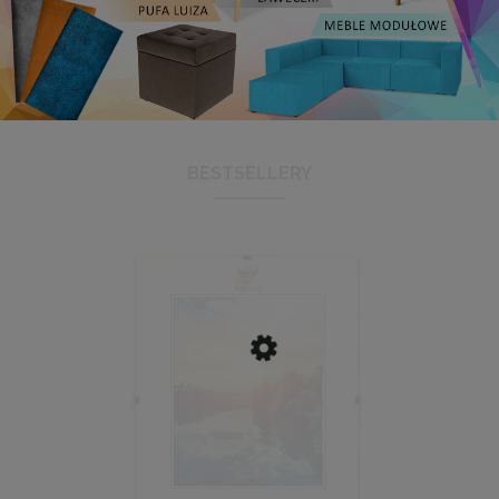
BESTSELLERY