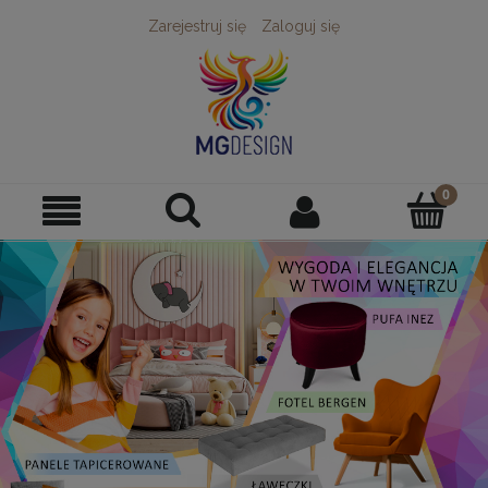
Zarejestruj się
Zaloguj się