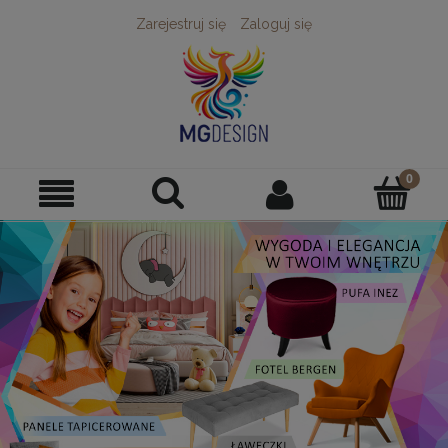
Zarejestruj się
Zaloguj się