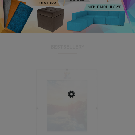
BESTSELLERY