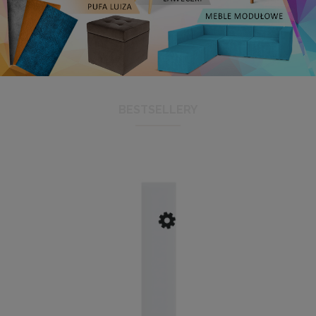
BESTSELLERY