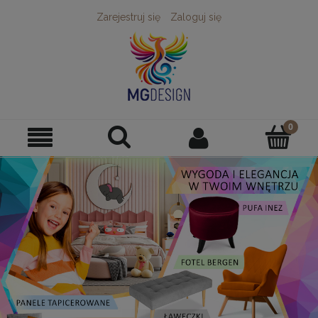
Zarejestruj się
Zaloguj się