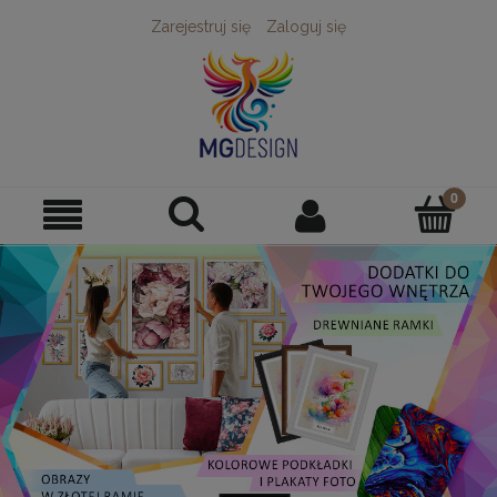
Zarejestruj się
Zaloguj się