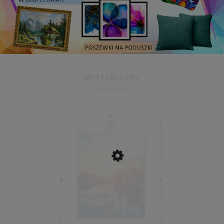
BESTSELLERY