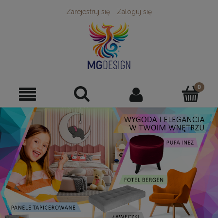
Zarejestruj się
Zaloguj się