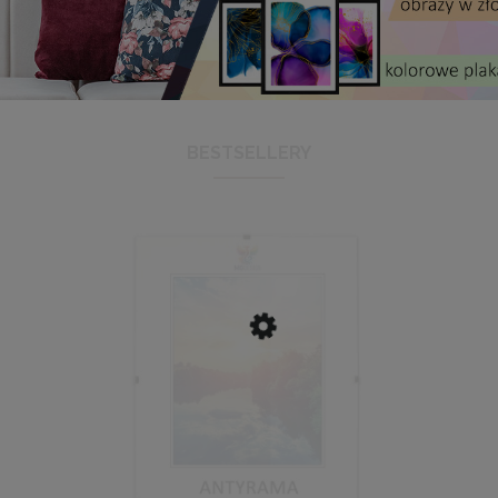
BESTSELLERY