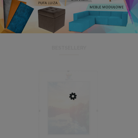
BESTSELLERY