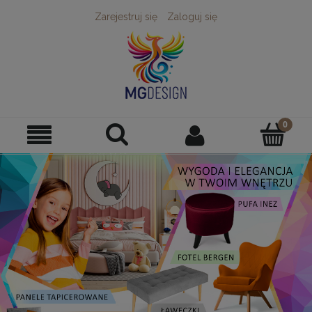
Zarejestruj się
Zaloguj się