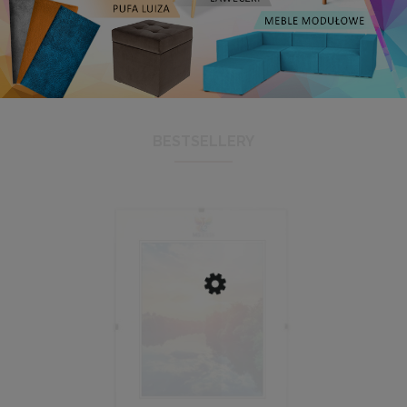
BESTSELLERY