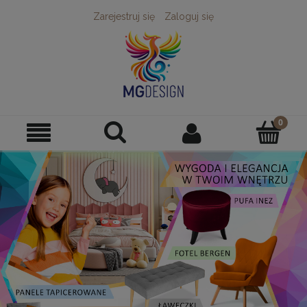
Zarejestruj się
Zaloguj się