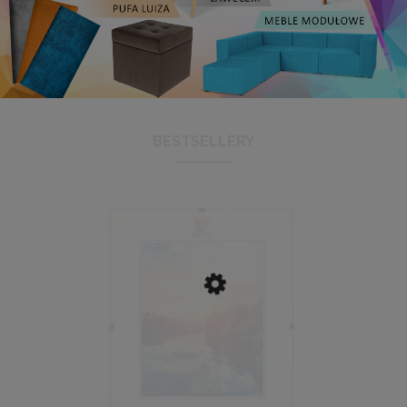
BESTSELLERY