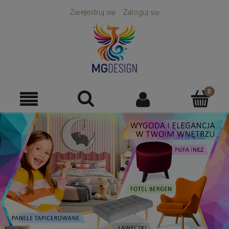
Zarejestruj się
Zaloguj się