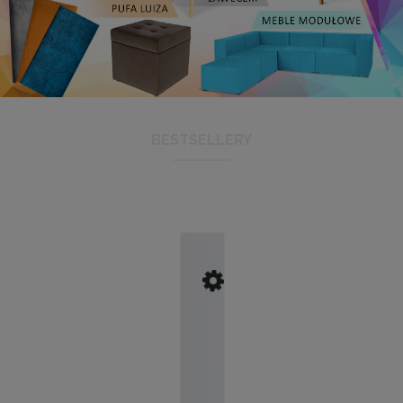
BESTSELLERY