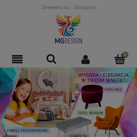
Zarejestruj się
Zaloguj się