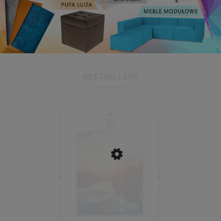
BESTSELLERY