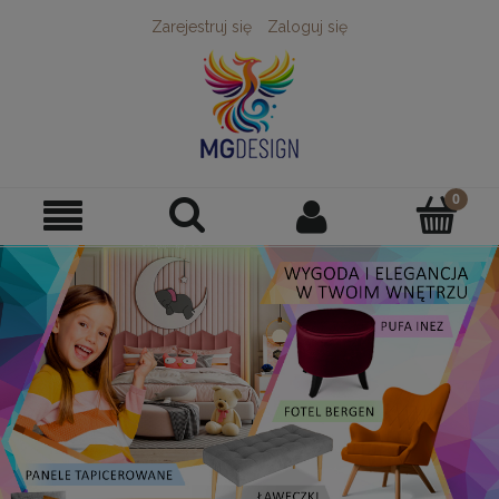
Zarejestruj się
Zaloguj się