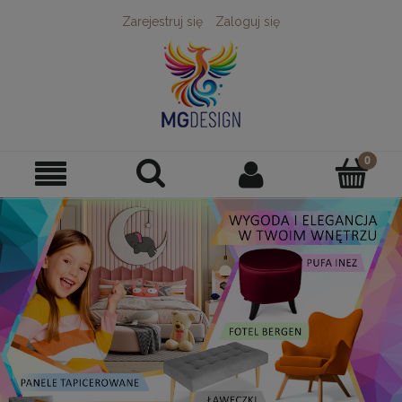
Zarejestruj się
Zaloguj się