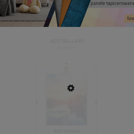
BESTSELLERY