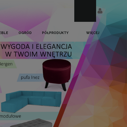
EBLE
OGRÓD
PÓŁPRODUKTY
WIĘCEJ