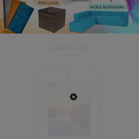
BESTSELLERY