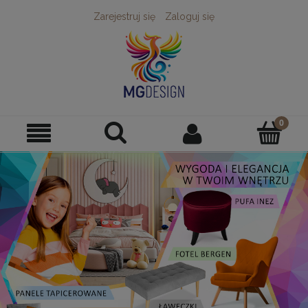
Zarejestruj się
Zaloguj się