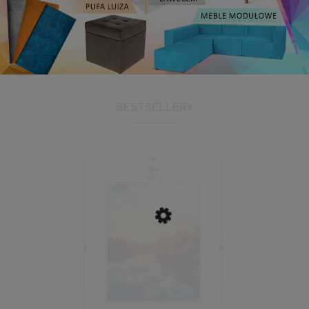
BESTSELLERY