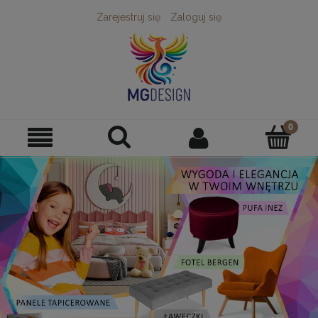
Zarejestruj się
Zaloguj się