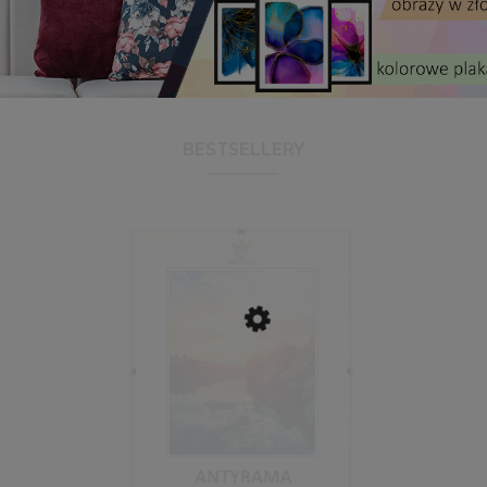
BESTSELLERY