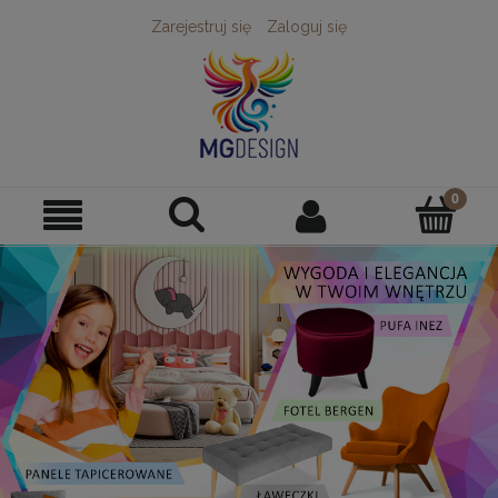
Zarejestruj się
Zaloguj się