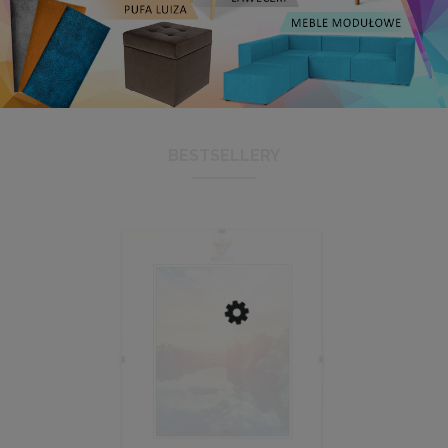
BESTSELLERY