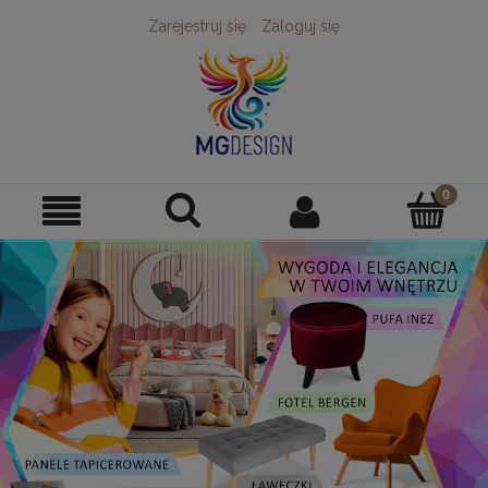
Zarejestruj się
Zaloguj się