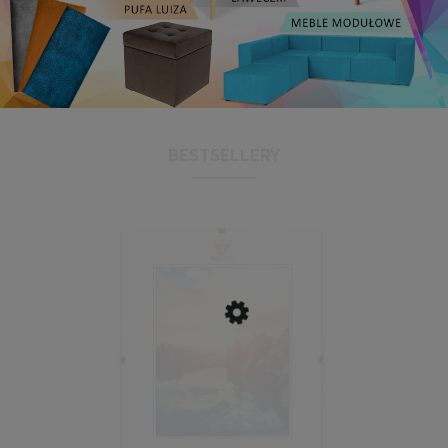
BESTSELLERY