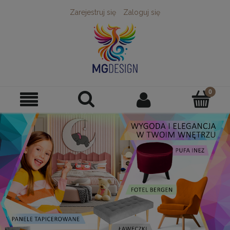
Zarejestruj się
Zaloguj się