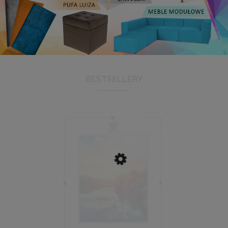
BESTSELLERY