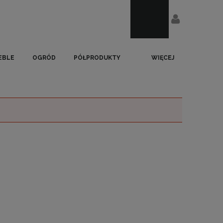
EBLE
OGRÓD
PÓŁPRODUKTY
WIĘCEJ