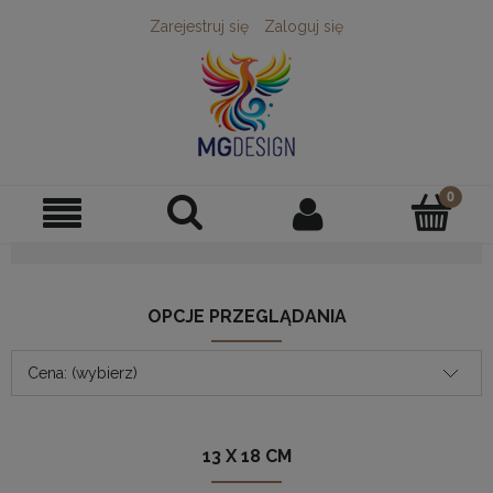
Zarejestruj się
Zaloguj się
OPCJE PRZEGLĄDANIA
Cena: (wybierz)
13 X 18 CM