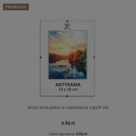
PROMOCJA
Antyrama plexi w rozmiarze 13x18 cm
2,65 zł
Cena regularna:
2,69 zł