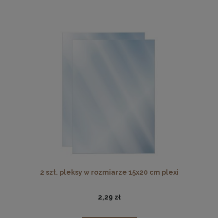
2 szt. pleksy w rozmiarze 15x20 cm plexi
2,29 zł