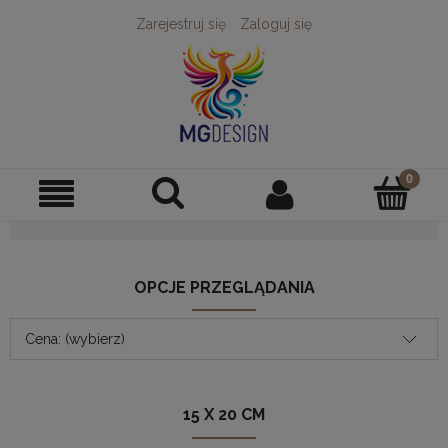
Zarejestruj się
Zaloguj się
OPCJE PRZEGLĄDANIA
Cena: (wybierz)
15 X 20 CM