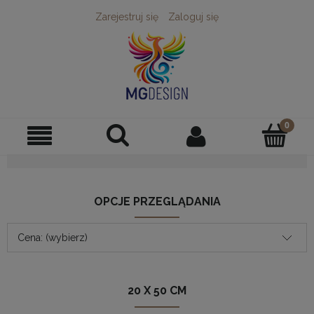
Zarejestruj się
Zaloguj się
OPCJE PRZEGLĄDANIA
Cena: (wybierz)
20 X 50 CM