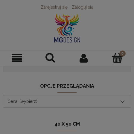
Zarejestruj się
Zaloguj się
OPCJE PRZEGLĄDANIA
Cena: (wybierz)
40 X 50 CM