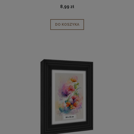
8,99 zł
DO KOSZYKA