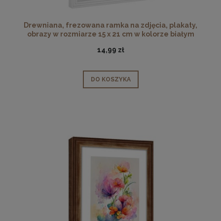
Drewniana, frezowana ramka na zdjęcia, plakaty,
obrazy w rozmiarze 15 x 21 cm w kolorze białym
14,99 zł
DO KOSZYKA