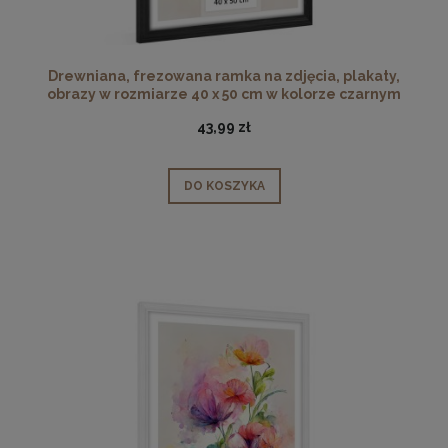
Drewniana, frezowana ramka na zdjęcia, plakaty,
obrazy w rozmiarze 40 x 50 cm w kolorze czarnym
43,99 zł
DO KOSZYKA