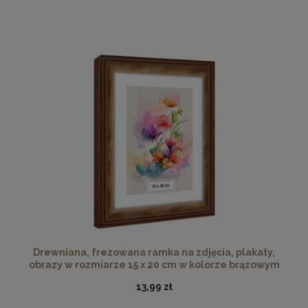
Drewniana, frezowana ramka na zdjęcia, plakaty,
obrazy w rozmiarze 15 x 20 cm w kolorze brązowym
13,99 zł