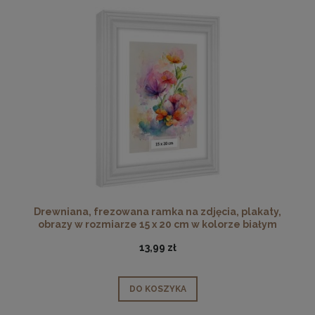
Drewniana, frezowana ramka na zdjęcia, plakaty,
obrazy w rozmiarze 15 x 20 cm w kolorze białym
13,99 zł
DO KOSZYKA