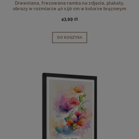
Drewniana, frezowana ramka na zdjęcia, plakaty,
obrazy w rozmiarze 40 x 50 cm w kolorze brązowym
43,99 zł
DO KOSZYKA