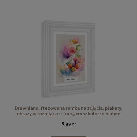
Drewniana, frezowana ramka na zdjęcia, plakaty,
obrazy w rozmiarze 10 x 15 cm w kolorze białym
8,99 zł