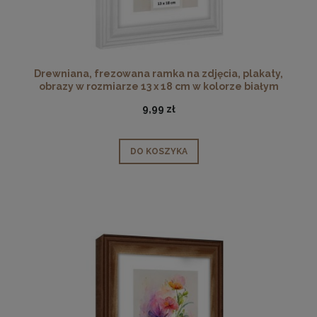
Drewniana, frezowana ramka na zdjęcia, plakaty,
obrazy w rozmiarze 13 x 18 cm w kolorze białym
9,99 zł
DO KOSZYKA