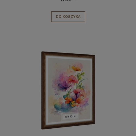
DO KOSZYKA