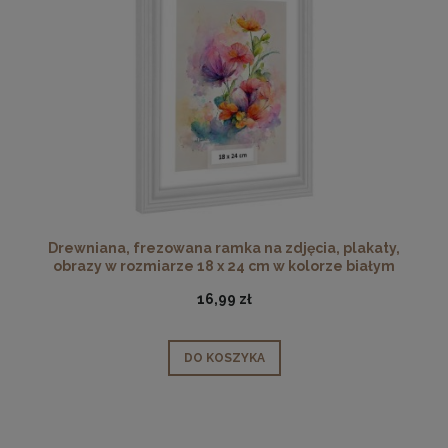
Drewniana, frezowana ramka na zdjęcia, plakaty,
obrazy w rozmiarze 18 x 24 cm w kolorze białym
16,99 zł
DO KOSZYKA