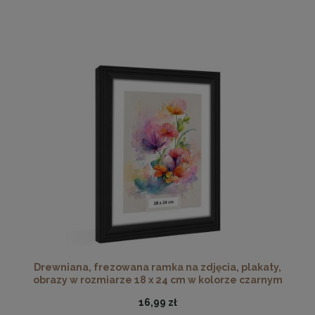
Drewniana, frezowana ramka na zdjęcia, plakaty,
obrazy w rozmiarze 18 x 24 cm w kolorze czarnym
16,99 zł