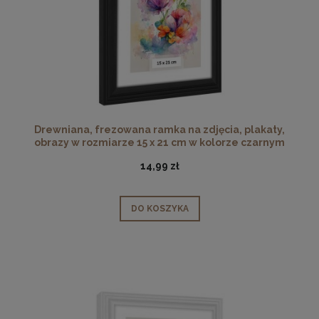
Drewniana, frezowana ramka na zdjęcia, plakaty,
obrazy w rozmiarze 15 x 21 cm w kolorze czarnym
14,99 zł
DO KOSZYKA