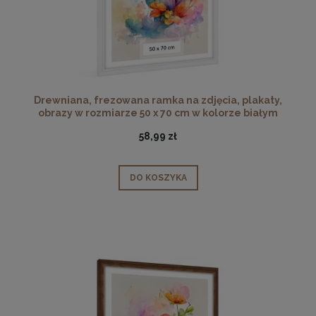
Drewniana, frezowana ramka na zdjęcia, plakaty,
obrazy w rozmiarze 50 x 70 cm w kolorze białym
58,99 zł
DO KOSZYKA