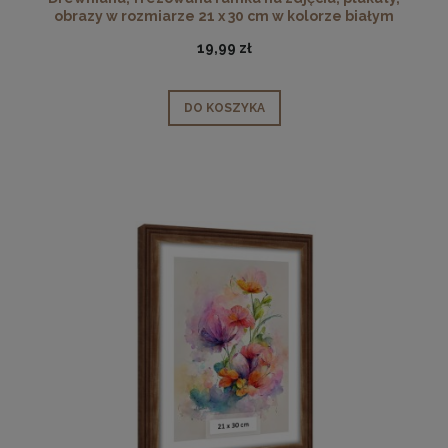
obrazy w rozmiarze 21 x 30 cm w kolorze białym
19,99 zł
DO KOSZYKA