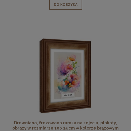
DO KOSZYKA
Drewniana, frezowana ramka na zdjęcia, plakaty,
obrazy w rozmiarze 10 x 15 cm w kolorze brązowym