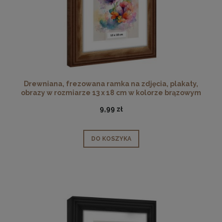
Drewniana, frezowana ramka na zdjęcia, plakaty,
obrazy w rozmiarze 13 x 18 cm w kolorze brązowym
9,99 zł
DO KOSZYKA