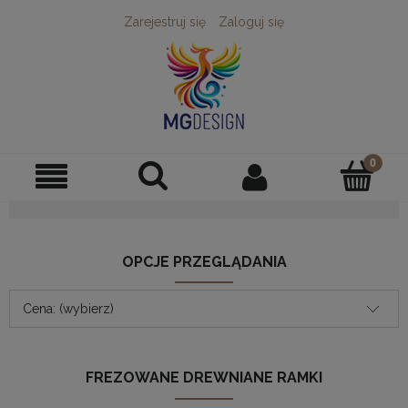
Zarejestruj się
Zaloguj się
OPCJE PRZEGLĄDANIA
Cena: (wybierz)
FREZOWANE DREWNIANE RAMKI