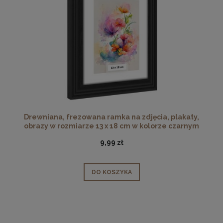
Drewniana, frezowana ramka na zdjęcia, plakaty,
obrazy w rozmiarze 13 x 18 cm w kolorze czarnym
9,99 zł
DO KOSZYKA