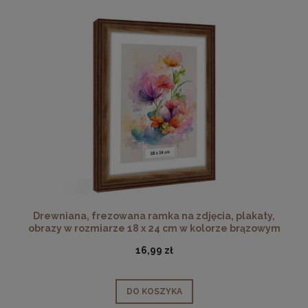
Drewniana, frezowana ramka na zdjęcia, plakaty,
obrazy w rozmiarze 18 x 24 cm w kolorze brązowym
16,99 zł
DO KOSZYKA