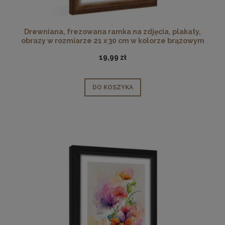
Drewniana, frezowana ramka na zdjęcia, plakaty,
obrazy w rozmiarze 21 x 30 cm w kolorze brązowym
19,99 zł
DO KOSZYKA