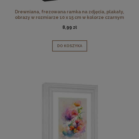
Drewniana, frezowana ramka na zdjęcia, plakaty,
obrazy w rozmiarze 10 x 15 cm w kolorze czarnym
8,99 zł
DO KOSZYKA