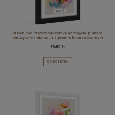
Drewniana, frezowana ramka na zdjęcia, plakaty,
obrazy w rozmiarze 21 x 30 cm w kolorze czarnym
19,99 zł
DO KOSZYKA