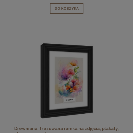
DO KOSZYKA
Drewniana, frezowana ramka na zdjęcia, plakaty,