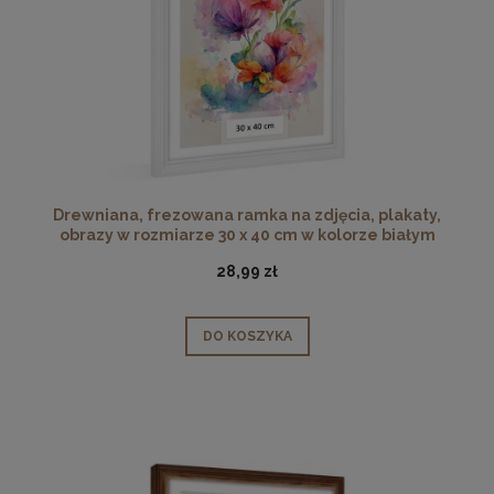
Drewniana, frezowana ramka na zdjęcia, plakaty,
obrazy w rozmiarze 30 x 40 cm w kolorze białym
28,99 zł
DO KOSZYKA