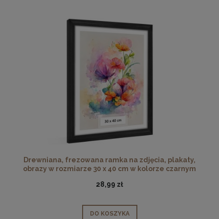
Drewniana, frezowana ramka na zdjęcia, plakaty,
obrazy w rozmiarze 30 x 40 cm w kolorze czarnym
28,99 zł
DO KOSZYKA