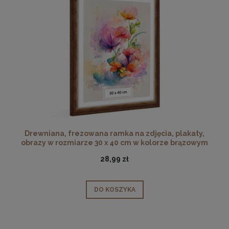
Drewniana, frezowana ramka na zdjęcia, plakaty,
obrazy w rozmiarze 30 x 40 cm w kolorze brązowym
28,99 zł
DO KOSZYKA