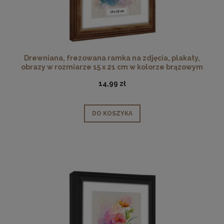
Drewniana, frezowana ramka na zdjęcia, plakaty,
obrazy w rozmiarze 15 x 21 cm w kolorze brązowym
14,99 zł
DO KOSZYKA