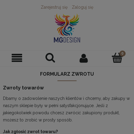
Zarejestruj się
Zaloguj się
FORMULARZ ZWROTU
Zwroty towarów
Dbamy o zadowolenie naszych klientów i chcemy, aby zakupy w
naszym sklepie były w pełni satysfakcjonujące. Jeśli z
jakiegokolwiek powodu chcesz zwrócić zakupiony produkt,
możesz to zrobić w prosty sposób.
Jak zgłosić zwrot towaru?