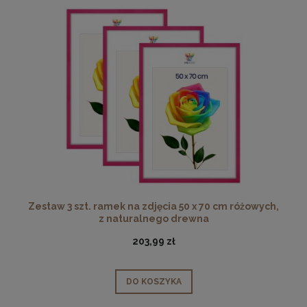
Zestaw 3 szt. ramek na zdjęcia 50 x 70 cm różowych,
z naturalnego drewna
203,99 zł
DO KOSZYKA