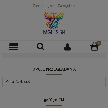
Zarejestruj się
Zaloguj się
OPCJE PRZEGLĄDANIA
Cena: (wybierz)
50 X 70 CM