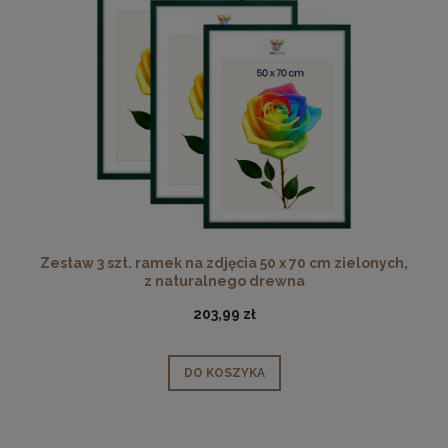
Zestaw 3 szt. ramek na zdjęcia 50 x 70 cm zielonych,
z naturalnego drewna
203,99 zł
DO KOSZYKA