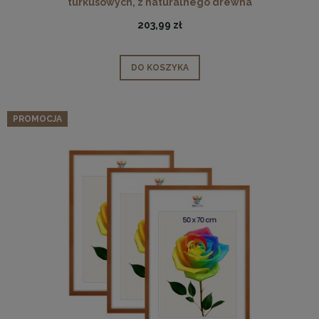
turkusowych, z naturalnego drewna
203,99 zł
DO KOSZYKA
PROMOCJA