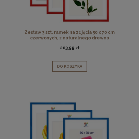
Zestaw 3 szt. ramek na zdjęcia 50 x 70 cm
czerwonych, z naturalnego drewna
203,99 zł
DO KOSZYKA