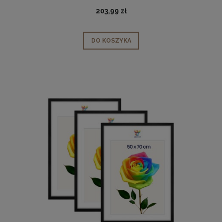
203,99 zł
DO KOSZYKA