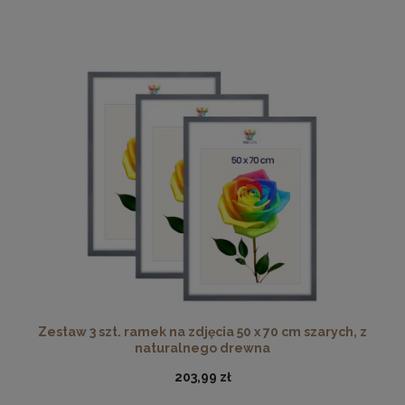
Zestaw 3 szt. ramek na zdjęcia 50 x 70 cm szarych, z
naturalnego drewna
203,99 zł