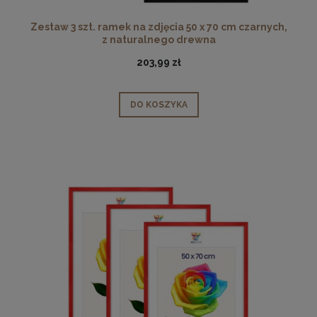
Zestaw 3 szt. ramek na zdjęcia 50 x 70 cm czarnych,
z naturalnego drewna
203,99 zł
DO KOSZYKA