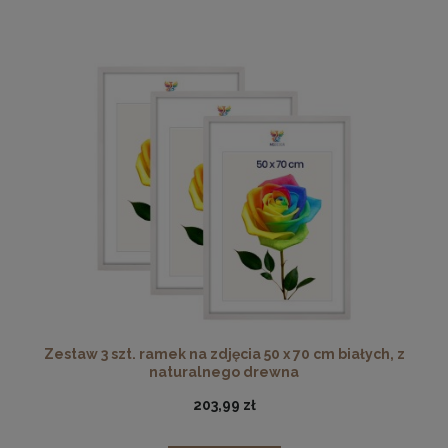
Zestaw 3 szt. ramek na zdjęcia 50 x 70 cm białych, z
naturalnego drewna
203,99 zł