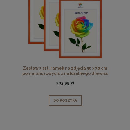
Zestaw 3 szt. ramek na zdjęcia 50 x 70 cm
pomarańczowych, z naturalnego drewna
203,99 zł
DO KOSZYKA