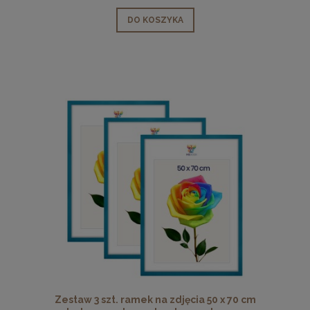
DO KOSZYKA
Zestaw 3 szt. ramek na zdjęcia 50 x 70 cm