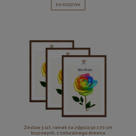
DO KOSZYKA
Zestaw 3 szt. ramek na zdjęcia 50 x 70 cm
brązowych, z naturalnego drewna