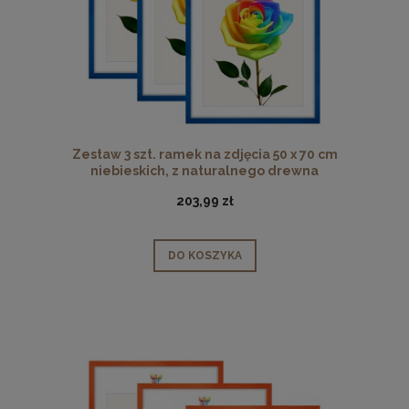
Zestaw 3 szt. ramek na zdjęcia 50 x 70 cm
niebieskich, z naturalnego drewna
203,99 zł
DO KOSZYKA