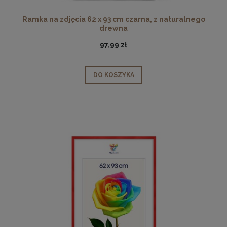
Ramka na zdjęcia 62 x 93 cm czarna, z naturalnego
drewna
97,99 zł
DO KOSZYKA