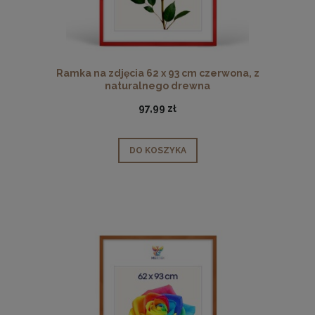
Ramka na zdjęcia 62 x 93 cm czerwona, z
naturalnego drewna
97,99 zł
DO KOSZYKA