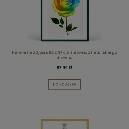
Ramka na zdjęcia 62 x 93 cm zielona, z naturalnego
drewna
97,99 zł
DO KOSZYKA