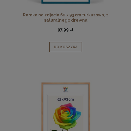
Ramka na zdjęcia 62 x 93 cm turkusowa, z
naturalnego drewna
97,99 zł
DO KOSZYKA