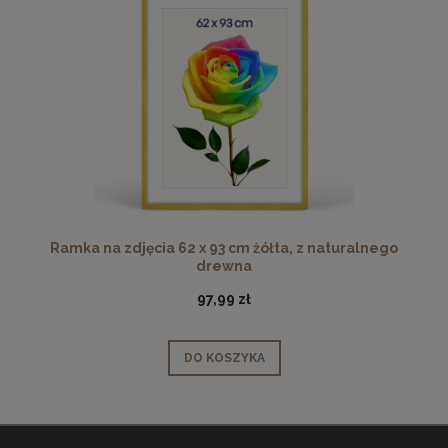
Ramka na zdjęcia 62 x 93 cm żółta, z naturalnego
drewna
97,99 zł
DO KOSZYKA