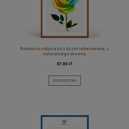
Ramka na zdjęcia 62 x 93 cm lakierowana, z
naturalnego drewna
97,99 zł
DO KOSZYKA