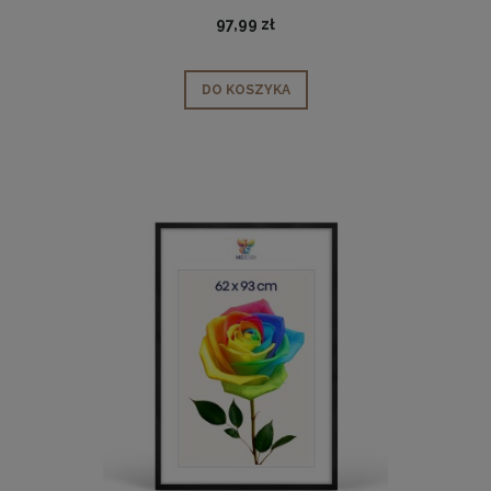
97,99 zł
DO KOSZYKA