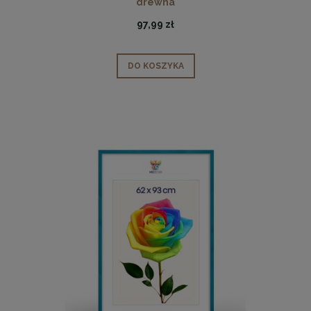
drewna
97,99 zł
DO KOSZYKA