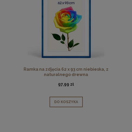
Ramka na zdjęcia 62 x 93 cm niebieska, z
naturalnego drewna
97,99 zł
DO KOSZYKA