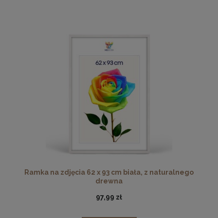
Ramka na zdjęcia 62 x 93 cm biała, z naturalnego
drewna
97,99 zł