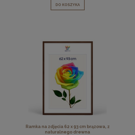
DO KOSZYKA
Ramka na zdjęcia 62 x 93 cm brązowa, z
naturalnego drewna