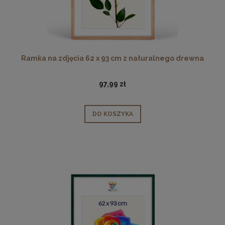
Ramka na zdjęcia 62 x 93 cm z naturalnego drewna
97,99 zł
DO KOSZYKA