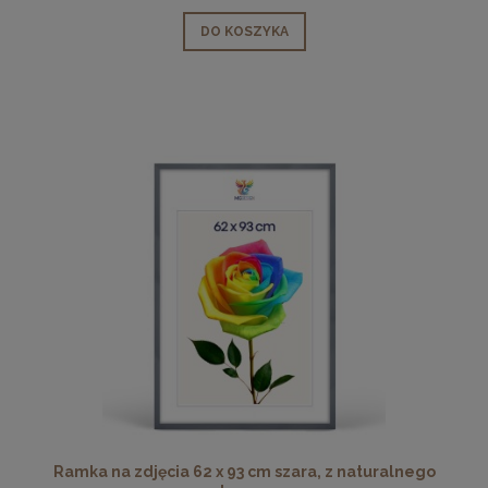
DO KOSZYKA
Ramka na zdjęcia 62 x 93 cm szara, z naturalnego