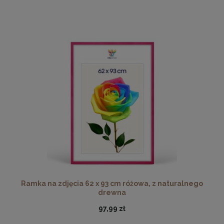
Ramka na zdjęcia 62 x 93 cm różowa, z naturalnego
drewna
97,99 zł