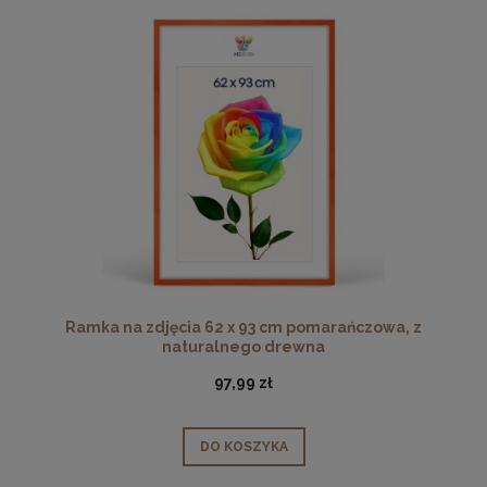
Ramka na zdjęcia 62 x 93 cm pomarańczowa, z
naturalnego drewna
97,99 zł
DO KOSZYKA