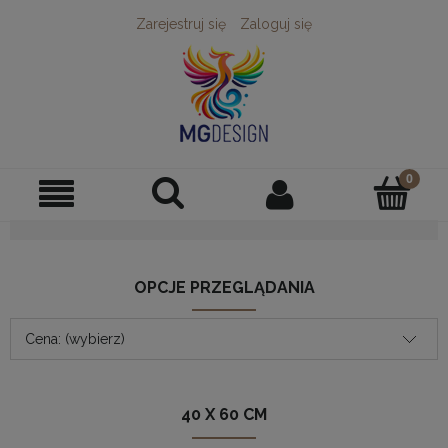
Zarejestruj się
Zaloguj się
OPCJE PRZEGLĄDANIA
Cena: (wybierz)
40 X 60 CM