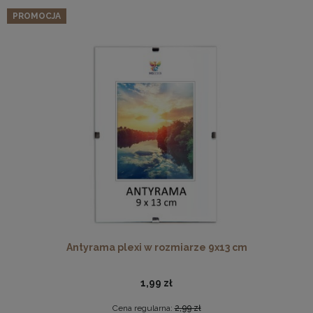
PROMOCJA
Antyrama plexi w rozmiarze 9x13 cm
1,99 zł
Cena regularna:
2,99 zł