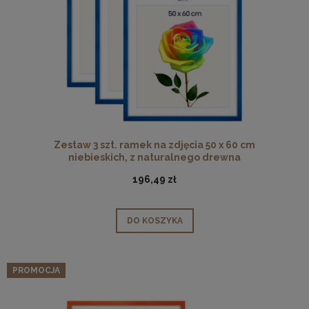
Zestaw 3 szt. ramek na zdjęcia 50 x 60 cm
niebieskich, z naturalnego drewna
196,49 zł
DO KOSZYKA
PROMOCJA