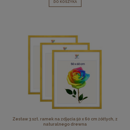
DO KOSZYKA
Zestaw 3 szt. ramek na zdjęcia 50 x 60 cm żółtych, z
naturalnego drewna