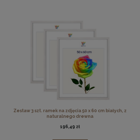
Zestaw 3 szt. ramek na zdjęcia 50 x 60 cm białych, z
naturalnego drewna
196,49 zł