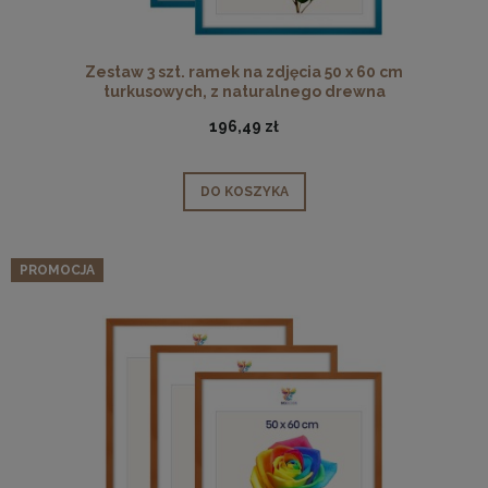
Zestaw 3 szt. ramek na zdjęcia 50 x 60 cm
turkusowych, z naturalnego drewna
196,49 zł
DO KOSZYKA
PROMOCJA