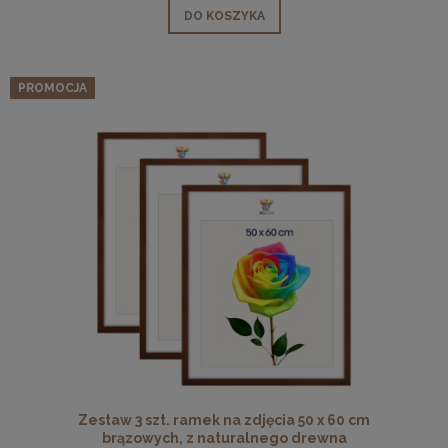
DO KOSZYKA
PROMOCJA
Zestaw 3 szt. ramek na zdjęcia 50 x 60 cm
brązowych, z naturalnego drewna