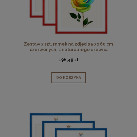
Zestaw 3 szt. ramek na zdjęcia 50 x 60 cm
czerwonych, z naturalnego drewna
196,49 zł
DO KOSZYKA