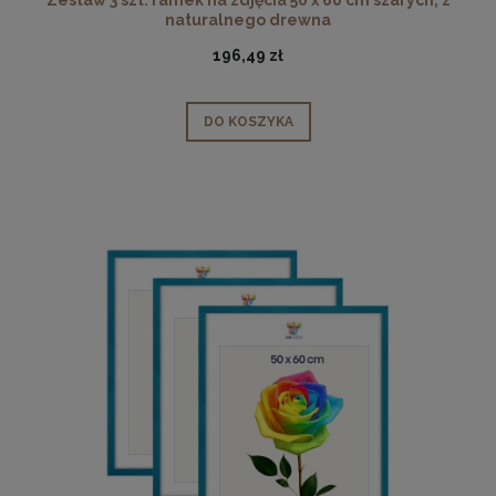
naturalnego drewna
196,49 zł
DO KOSZYKA