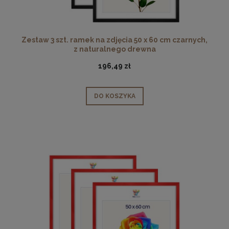
Zestaw 3 szt. ramek na zdjęcia 50 x 60 cm czarnych,
z naturalnego drewna
196,49 zł
DO KOSZYKA