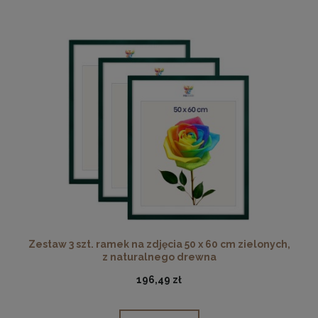
Zestaw 3 szt. ramek na zdjęcia 50 x 60 cm zielonych,
z naturalnego drewna
196,49 zł