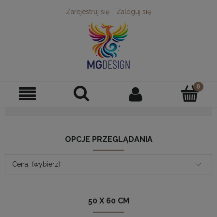
Zarejestruj się
Zaloguj się
OPCJE PRZEGLĄDANIA
Cena: (wybierz)
50 X 60 CM