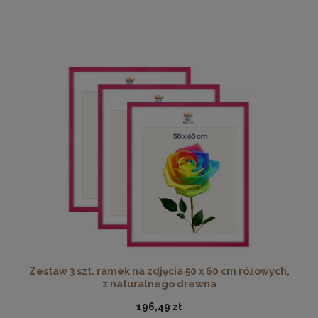
Zestaw 3 szt. ramek na zdjęcia 50 x 60 cm różowych,
z naturalnego drewna
196,49 zł