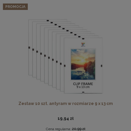
PROMOCJA
Zestaw 10 szt. antyram w rozmiarze 9 x 13 cm
19,94 zł
Cena regularna:
20,99 zł