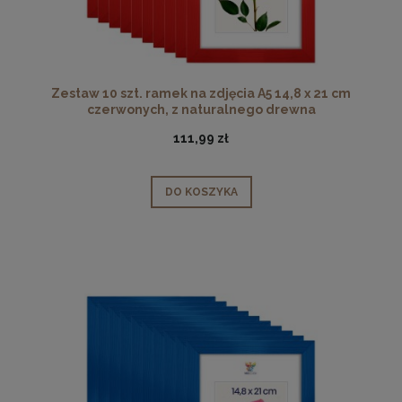
Zestaw 10 szt. ramek na zdjęcia A5 14,8 x 21 cm
czerwonych, z naturalnego drewna
111,99 zł
DO KOSZYKA