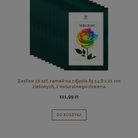
Zestaw 10 szt. ramek na zdjęcia A5 14,8 x 21 cm
zielonych, z naturalnego drewna
111,99 zł
DO KOSZYKA