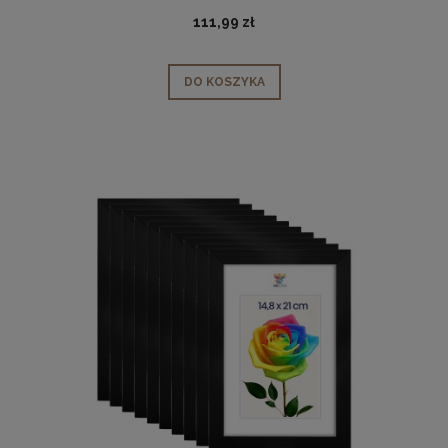
111,99 zł
DO KOSZYKA