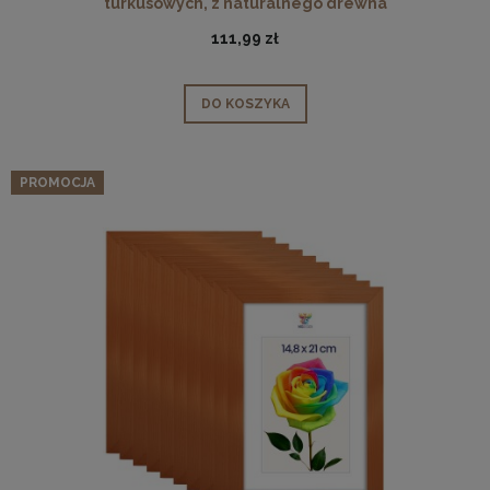
turkusowych, z naturalnego drewna
111,99 zł
DO KOSZYKA
PROMOCJA