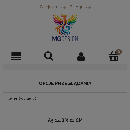
Zarejestruj się
Zaloguj się
OPCJE PRZEGLĄDANIA
Cena: (wybierz)
A5 14,8 X 21 CM