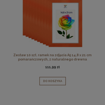
Zestaw 10 szt. ramek na zdjęcia A5 14,8 x 21 cm
pomarańczowych, z naturalnego drewna
111,99 zł
DO KOSZYKA