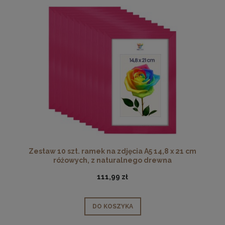
Zestaw 10 szt. ramek na zdjęcia A5 14,8 x 21 cm
różowych, z naturalnego drewna
111,99 zł
DO KOSZYKA