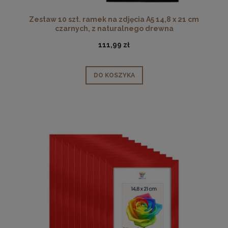
Zestaw 10 szt. ramek na zdjęcia A5 14,8 x 21 cm
czarnych, z naturalnego drewna
111,99 zł
DO KOSZYKA