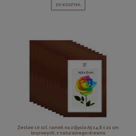
DO KOSZYKA
Zestaw 10 szt. ramek na zdjęcia A5 14,8 x 21 cm
brązowych, z naturalnego drewna