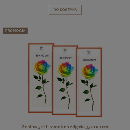
DO KOSZYKA
PROMOCJA
Zestaw 3 szt. ramek na zdjęcia 35 x 100 cm