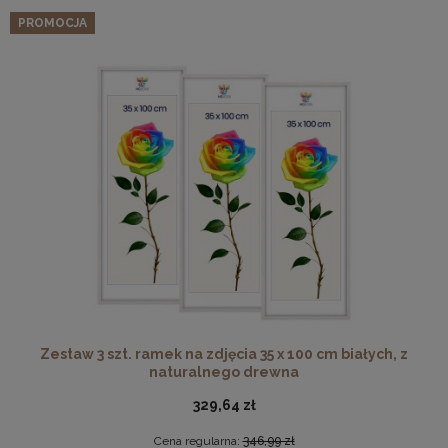
PROMOCJA
Zestaw 3 szt. ramek na zdjęcia 35 x 100 cm białych, z
naturalnego drewna
329,64 zł
Cena regularna:
346,99 zł