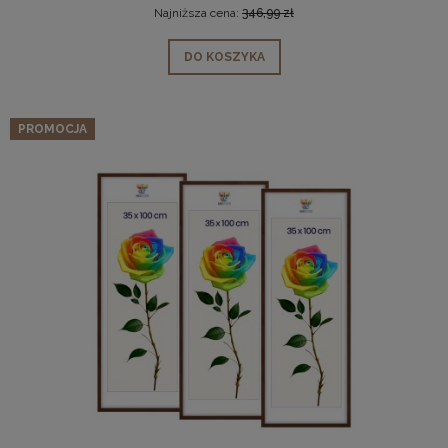
Najniższa cena:
346,99 zł
DO KOSZYKA
PROMOCJA