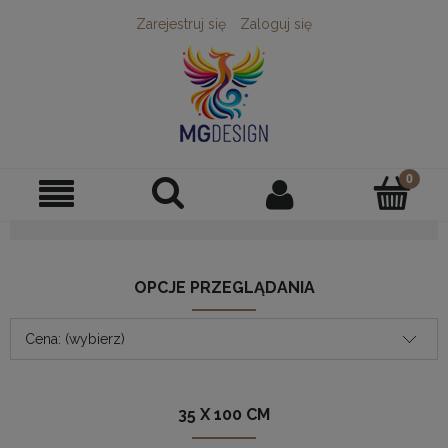
Zarejestruj się
Zaloguj się
OPCJE PRZEGLĄDANIA
Cena: (wybierz)
35 X 100 CM